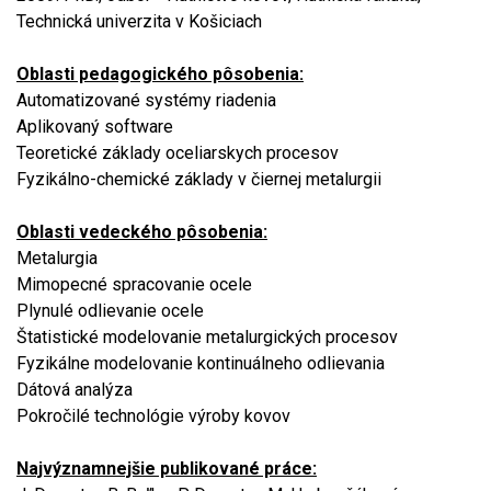
Technická univerzita v Košiciach
Oblasti pedagogického pôsobenia:
Automatizované systémy riadenia
Aplikovaný software
Teoretické základy oceliarskych procesov
Fyzikálno-chemické základy v čiernej metalurgii
Oblasti vedeckého pôsobenia:
Metalurgia
Mimopecné spracovanie ocele
Plynulé odlievanie ocele
Štatistické modelovanie metalurgických procesov
Fyzikálne modelovanie kontinuálneho odlievania
Dátová analýza
Pokročilé technológie výroby kovov
Najvýznamnejšie publikované práce: